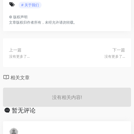
# 关于我们
©
版权声明
文章版权归作者所有，未经允许请勿转载。
上一篇
下一篇
没有更多了...
没有更多了...
相关文章
没有相关内容!
暂无评论