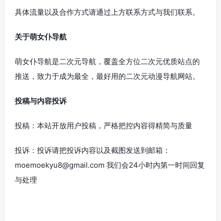
具体流量以及合作方式请通过上方联系方式与我们联系。
关于萌女仆导航
萌女仆导航是二次元导航，覆盖全方位二次元优质站点的
推送，致力于成为最全，最好用的二次元动漫导航网站。
投稿与内容投诉
投稿：本站开放用户投稿，严格把控内容得精简与质量
投诉：投诉请把投诉内容以及截图发送到邮箱：
moemoekyu8@gmail.com
我们会24小时内第一时间回复
与处理