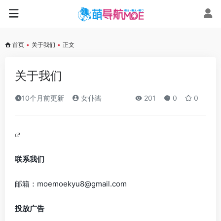
首页
•
关于我们
•
正文
关于我们
10个月前更新
女仆酱
201
0
0
联系我们
邮箱：
moemoekyu8@gmail.com
投放广告