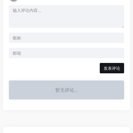
发表评论
暂无评论...