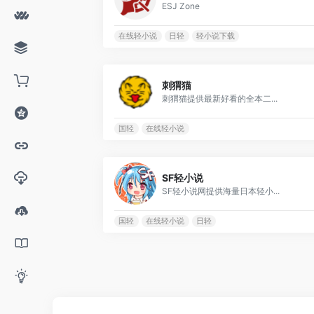
ESJ Zone
在线轻小说
日轻
轻小说下载
刺猬猫
刺猬猫提供最新好看的全本二...
国轻
在线轻小说
SF轻小说
SF轻小说网提供海量日本轻小...
国轻
在线轻小说
日轻