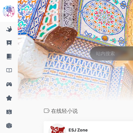
点击投稿
在线轻小说
ESJ Zone