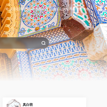
命运注定我是生活在黑暗之中，也注定我是黑暗中的强者。
0
真白萌