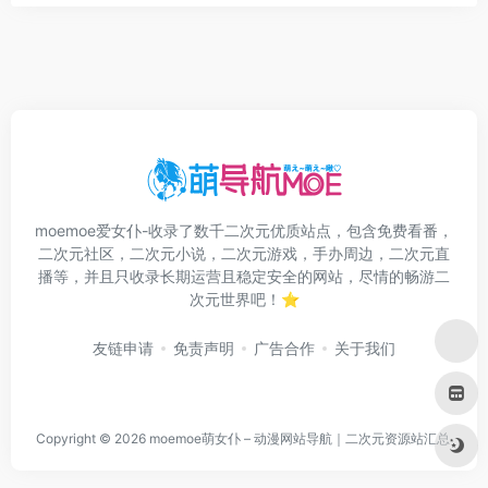
moemoe爱女仆-收录了数千二次元优质站点，包含免费看番，
二次元社区，二次元小说，二次元游戏，手办周边，二次元直
播等，并且只收录长期运营且稳定安全的网站，尽情的畅游二
次元世界吧！⭐
友链申请
免责声明
广告合作
关于我们
Copyright © 2026
moemoe萌女仆 – 动漫网站导航｜二次元资源站汇总